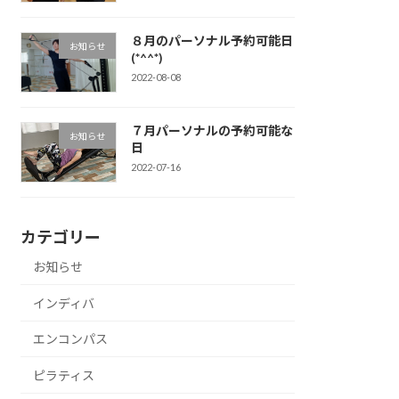
８月のパーソナル予約可能日
お知らせ
(*^^*)
2022-08-08
７月パーソナルの予約可能な
お知らせ
日
2022-07-16
カテゴリー
お知らせ
インディバ
エンコンパス
ピラティス