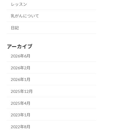
レッスン
乳がんについて
日記
アーカイブ
2026年6月
2026年2月
2026年1月
2025年12月
2025年4月
2023年1月
2022年8月