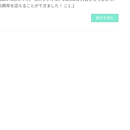
5周年を迎えることができました！ こ […]
続きを読む