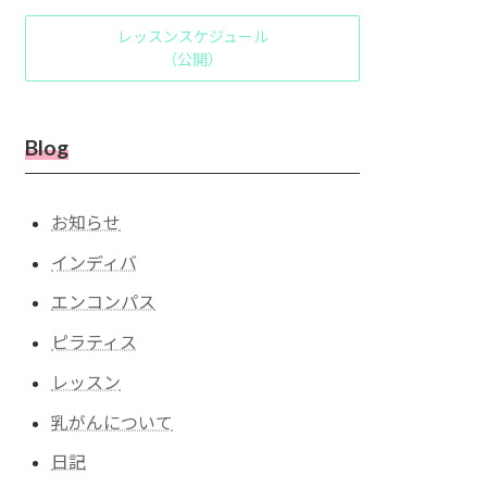
レッスンスケジュール
（公開）
Blog
お知らせ
インディバ
エンコンパス
ピラティス
レッスン
乳がんについて
日記