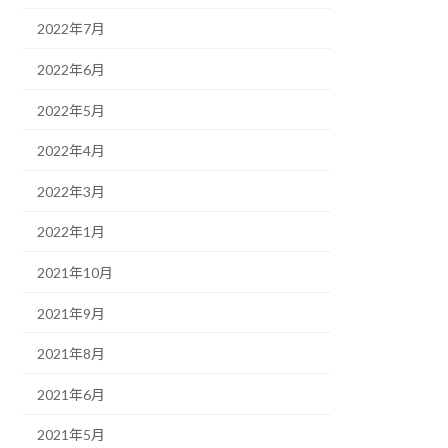
2022年7月
2022年6月
2022年5月
2022年4月
2022年3月
2022年1月
2021年10月
2021年9月
2021年8月
2021年6月
2021年5月