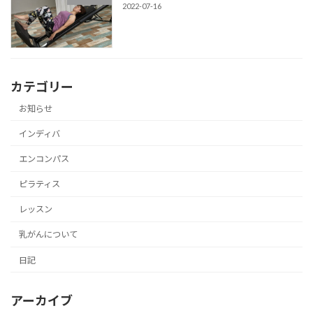
2022-07-16
カテゴリー
お知らせ
インディバ
エンコンパス
ピラティス
レッスン
乳がんについて
日記
アーカイブ