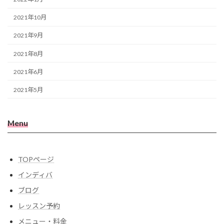
2021年10月
2021年9月
2021年8月
2021年6月
2021年5月
Menu
TOPページ
インディバ
ブログ
レッスン予約
メニュー・料金