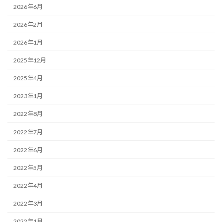
2026年6月
2026年2月
2026年1月
2025年12月
2025年4月
2023年1月
2022年8月
2022年7月
2022年6月
2022年5月
2022年4月
2022年3月
2022年1月