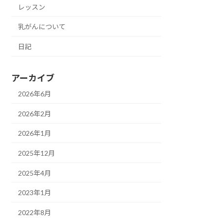
レッスン
乳がんについて
日記
アーカイブ
2026年6月
2026年2月
2026年1月
2025年12月
2025年4月
2023年1月
2022年8月