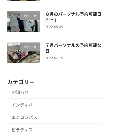
８月のパーソナル予約可能日
お知らせ
(*^^*)
2022-08-08
７月パーソナルの予約可能な
お知らせ
日
2022-07-16
カテゴリー
お知らせ
インディバ
エンコンパス
ピラティス