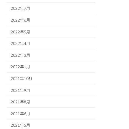
2022年7月
2022年6月
2022年5月
2022年4月
2022年3月
2022年1月
2021年10月
2021年9月
2021年8月
2021年6月
2021年5月