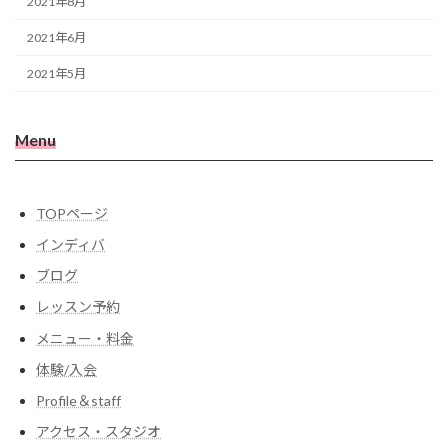
2021年8月
2021年6月
2021年5月
Menu
TOPページ
インディバ
ブログ
レッスン予約
メニュー・料金
体験/入会
Profile＆staff
アクセス・スタジオ