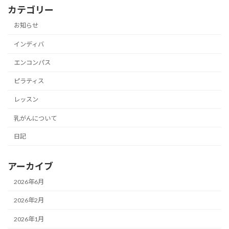
カテゴリー
お知らせ
インディバ
エンコンパス
ピラティス
レッスン
乳がんについて
日記
アーカイブ
2026年6月
2026年2月
2026年1月