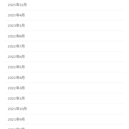
2025年12月
2025年4月
2023年1月
2022年8月
2022年7月
2022年6月
2022年5月
2022年4月
2022年3月
2022年1月
2021年10月
2021年9月