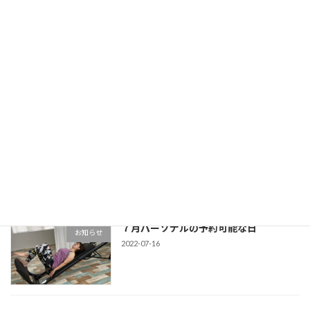
2025-04-17
明けましておめでとうございます(*'▽')
お知らせ
2023-01-03
８月のパーソナル予約可能日(*^^*)
お知らせ
2022-08-08
７月パーソナルの予約可能な日
お知らせ
2022-07-16